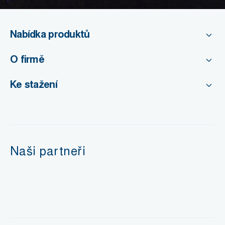
Nabídka produktů
O firmě
Ke stažení
Naši partneři