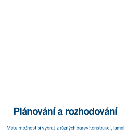
Plánování a rozhodování
Máte možnost si vybrat z různých barev konstrukcí, lamel