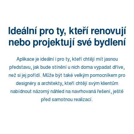
Ideální pro ty, kteří renovují
nebo projektují své bydlení
Aplikace je ideální i pro ty, kteří chtějí mít jasnou
představu, jak bude stínění u nich doma vypadat dříve,
než si jej pořídí. Může být také velkým pomocníkem pro
designéry a architekty, kteří chtějí svým klientům
nabídnout názorný náhled na navrhovaná řešení, ještě
před samotnou realizací.