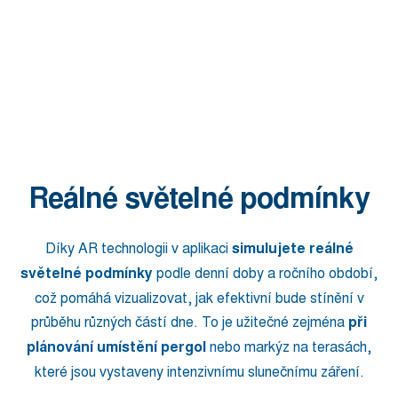
Reálné světelné podmínky
Díky AR technologii v aplikaci
simulujete reálné
světelné podmínky
podle denní doby a ročního období,
což pomáhá vizualizovat, jak efektivní bude stínění v
průběhu různých částí dne. To je užitečné zejména
při
plánování umístění pergol
nebo markýz na terasách,
které jsou vystaveny intenzivnímu slunečnímu záření.